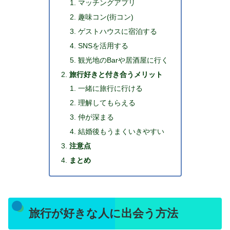
マッチングアプリ
趣味コン(街コン)
ゲストハウスに宿泊する
SNSを活用する
観光地のBarや居酒屋に行く
旅行好きと付き合うメリット
一緒に旅行に行ける
理解してもらえる
仲が深まる
結婚後もうまくいきやすい
注意点
まとめ
旅行が好きな人に出会う方法