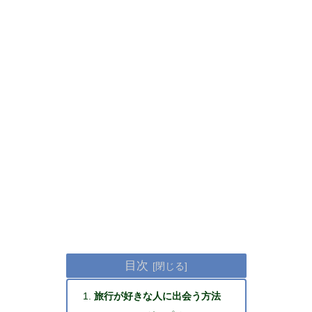
目次
旅行が好きな人に出会う方法