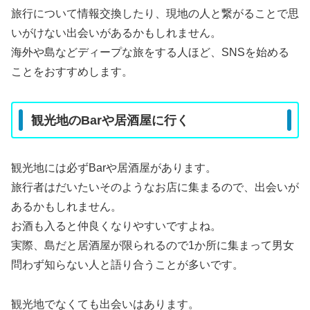
旅行について情報交換したり、現地の人と繋がることで思
いがけない出会いがあるかもしれません。
海外や島などディープな旅をする人ほど、SNSを始める
ことをおすすめします。
観光地のBarや居酒屋に行く
観光地には必ずBarや居酒屋があります。
旅行者はだいたいそのようなお店に集まるので、出会いが
あるかもしれません。
お酒も入ると仲良くなりやすいですよね。
実際、島だと居酒屋が限られるので1か所に集まって男女
問わず知らない人と語り合うことが多いです。
観光地でなくても出会いはあります。