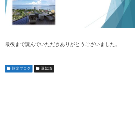
最後まで読んでいただきありがとうございました。
旅楽ブログ
豆知識