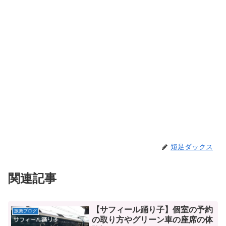
短足ダックス
関連記事
【サフィール踊り子】個室の予約
旅楽ブログ
の取り方やグリーン車の座席の体