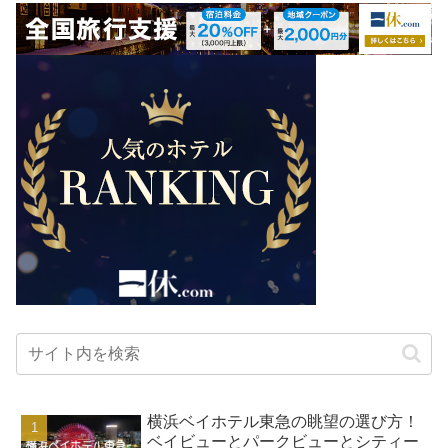
横浜ベイホテル東急の眺望の選び方！
ベイビューとパークビューとシティー