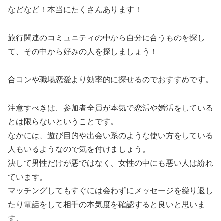
などなど！本当にたくさんあります！
旅行関連のコミュニティの中から自分に合うものを探し
て、その中から好みの人を探しましょう！
合コンや職場恋愛より効率的に探せるのでおすすめです。
注意すべきは、参加者全員が本気で恋活や婚活をしている
とは限らないということです。
なかには、遊び目的や出会い系のような使い方をしている
人もいるようなので気を付けましょう。
決して男性だけが悪ではなく、女性の中にも悪い人は紛れ
ています。
マッチングしてもすぐには会わずにメッセージを繰り返し
たり電話をして相手の本気度を確認すると良いと思いま
す。