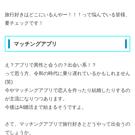
旅行好きはどこにいるんやー！！！って悩んでいる皆様、
要チェックです！
マッチングアプリ
え？アプリで異性と会うの？出会い系！？
って思う方、令和の時代に乗り遅れているかもしれません
(笑)
今やマッチングアプリで恋人を作ったり結婚したりするの
が主流になりつつあります。
今後はAI婚活まで始まるそうですよ。
さて、マッチングアプリで旅行好きとどうやって出会うの
でしょうか。