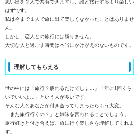
思い出を２人で共有できますし、誰と旅行するより楽しい
はずです。
私は今まで１人で旅に出て楽しくなかったことはありませ
ん。
しかし、恋人との旅行には勝りません。
大切な人と過ごす時間は本当にかけがえのないものです。
理解してもらえる
世の中には「旅行？疲れるだけでしょ…」「年に1回くら
いでいいよ…」という人が多いです。
そんな人とあなたが付き合ってしまったらもう大変。
「また旅行行くの？」と嫌味を言われることでしょう。
旅行好きと付き合えば、旅に行く楽しさを理解してくれま
す。