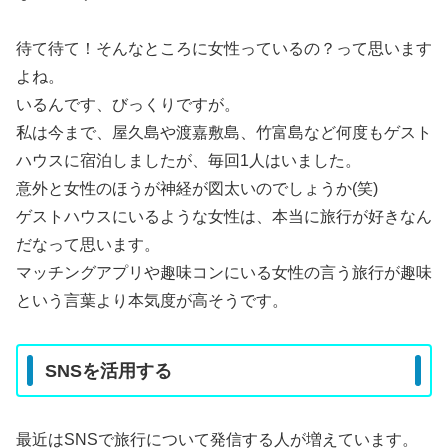
待て待て！そんなところに女性っているの？って思います
よね。
いるんです、びっくりですが。
私は今まで、屋久島や渡嘉敷島、竹富島など何度もゲスト
ハウスに宿泊しましたが、毎回1人はいました。
意外と女性のほうが神経が図太いのでしょうか(笑)
ゲストハウスにいるような女性は、本当に旅行が好きなん
だなって思います。
マッチングアプリや趣味コンにいる女性の言う旅行が趣味
という言葉より本気度が高そうです。
SNSを活用する
最近はSNSで旅行について発信する人が増えています。