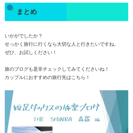
まとめ
いかがでしたか？
せっかく旅行に行くなら大切な人と行きたいですね。
ぜひ、お試しください！
旅のブログも是非チェックしてみてくださいね！
カップルにおすすめの旅行先はこちら！