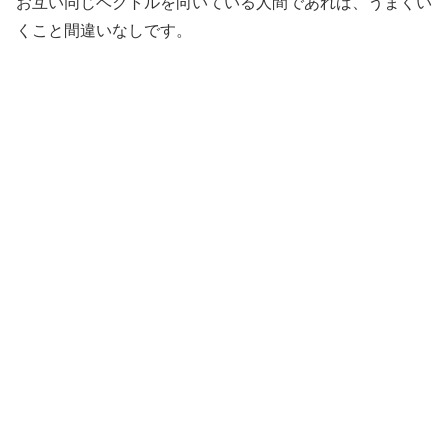
お互い同じベクトルを向いている人間であれば、うまくい
くこと間違いなしです。