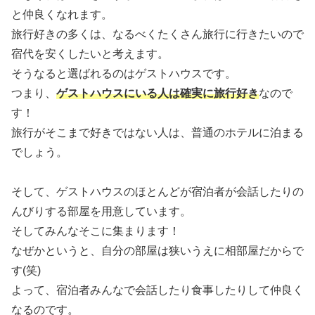
と仲良くなれます。
旅行好きの多くは、なるべくたくさん旅行に行きたいので
宿代を安くしたいと考えます。
そうなると選ばれるのはゲストハウスです。
つまり、
ゲストハウスにいる人は確実に旅行好き
なので
す！
旅行がそこまで好きではない人は、普通のホテルに泊まる
でしょう。
そして、ゲストハウスのほとんどが宿泊者が会話したりの
んびりする部屋を用意しています。
そしてみんなそこに集まります！
なぜかというと、自分の部屋は狭いうえに相部屋だからで
す(笑)
よって、宿泊者みんなで会話したり食事したりして仲良く
なるのです。