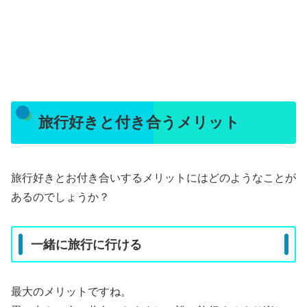
旅行好きと付き合うメリット
旅行好きとお付き合いするメリットにはどのようなことが
あるのでしょうか？
一緒に旅行に行ける
最大のメリットですね。