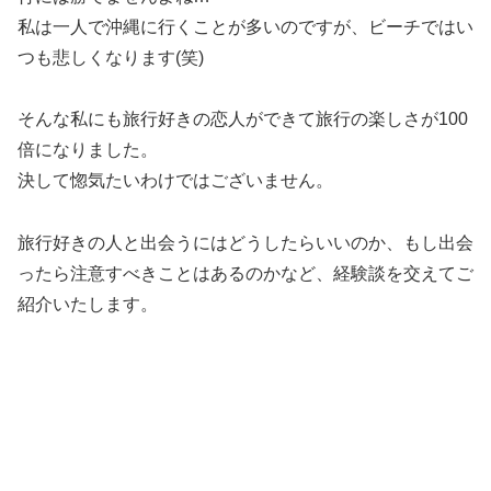
私は一人で沖縄に行くことが多いのですが、ビーチではい
つも悲しくなります(笑)
そんな私にも旅行好きの恋人ができて旅行の楽しさが100
倍になりました。
決して惚気たいわけではございません。
旅行好きの人と出会うにはどうしたらいいのか、もし出会
ったら注意すべきことはあるのかなど、経験談を交えてご
紹介いたします。