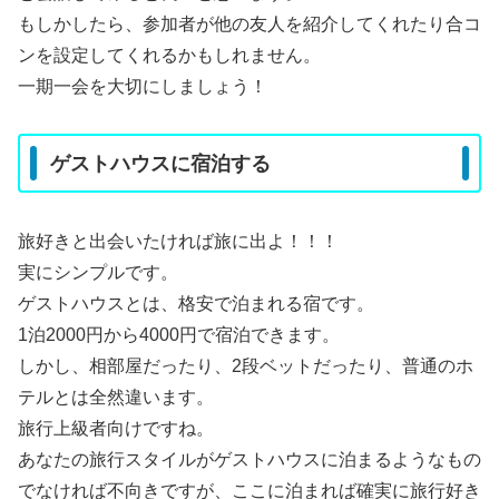
もしかしたら、参加者が他の友人を紹介してくれたり合コ
ンを設定してくれるかもしれません。
一期一会を大切にしましょう！
ゲストハウスに宿泊する
旅好きと出会いたければ旅に出よ！！！
実にシンプルです。
ゲストハウスとは、格安で泊まれる宿です。
1泊2000円から4000円で宿泊できます。
しかし、相部屋だったり、2段ベットだったり、普通のホ
テルとは全然違います。
旅行上級者向けですね。
あなたの旅行スタイルがゲストハウスに泊まるようなもの
でなければ不向きですが、ここに泊まれば確実に旅行好き