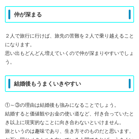
仲が深まる
２人で旅行に行けば、旅先の苦難を２人で乗り越えること
になります。
思い出もどんどん増えていくので仲が深まりやすいでしょ
う。
結婚後もうまくいきやすい
①～③の理由は結婚後も強みになることでしょう。
結婚すると価値観やお金の使い道など、付き合っていたと
き以上に現実的なことに向き合わないといけません。
旅というのは趣味であり、生き方そのものだと思います。