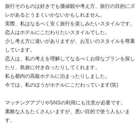
旅行そのものは好きでも価値観や考え方、旅行の目的にズ
レがあるとうまくいかないかもしれません。
実際、私はなるべく安く旅行を楽しみたいスタイルです。
恋人はホテルにこだわりたいスタイルでした。
少し考え方に違いがありますが、お互いのスタイルを尊重
しています。
恋人は、私の考えを理解してなるべくお得なプランを探し
たり、島旅に付き合ったりしてくれます。
私も都内の高級ホテルに泊まったりしました。
今では、私のほうがホテルにこだわっています(笑)
マッチングアプリやSNSの利用にも注意が必要です。
素敵な人もたくさんいますが、悪い目的で使う人もいま
す。