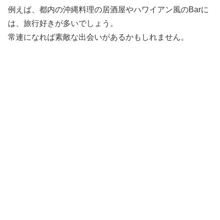
例えば、都内の沖縄料理の居酒屋やハワイアン風のBarに
は、旅行好きが多いでしょう。
常連になれば素敵な出会いがあるかもしれません。