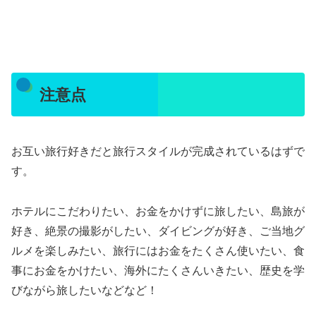
注意点
お互い旅行好きだと旅行スタイルが完成されているはずで
す。
ホテルにこだわりたい、お金をかけずに旅したい、島旅が
好き、絶景の撮影がしたい、ダイビングが好き、ご当地グ
ルメを楽しみたい、旅行にはお金をたくさん使いたい、食
事にお金をかけたい、海外にたくさんいきたい、歴史を学
びながら旅したいなどなど！