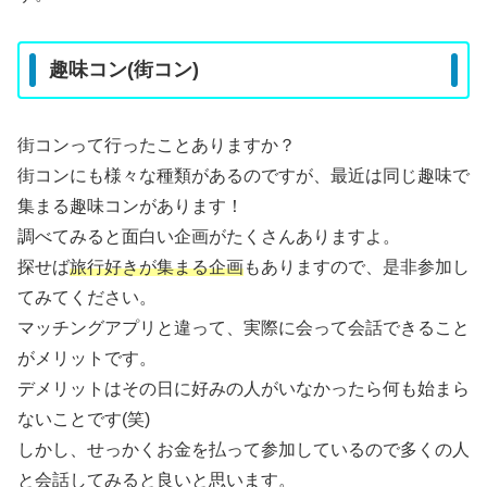
趣味コン(街コン)
街コンって行ったことありますか？
街コンにも様々な種類があるのですが、最近は同じ趣味で
集まる趣味コンがあります！
調べてみると面白い企画がたくさんありますよ。
探せば
旅行好きが集まる企画
もありますので、是非参加し
てみてください。
マッチングアプリと違って、実際に会って会話できること
がメリットです。
デメリットはその日に好みの人がいなかったら何も始まら
ないことです(笑)
しかし、せっかくお金を払って参加しているので多くの人
と会話してみると良いと思います。