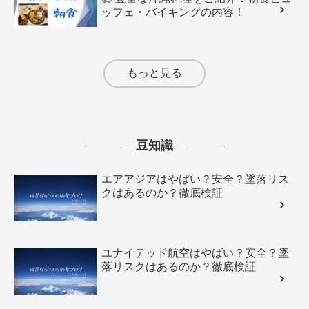
ッフェ・バイキングの内容！
もっと見る
豆知識
エアアジアはやばい？安全？墜落リス
クはあるのか？徹底検証
ユナイテッド航空はやばい？安全？墜
落リスクはあるのか？徹底検証