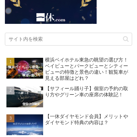
横浜ベイホテル東急の眺望の選び方！
ベイビューとパークビューとシティー
ビューの特徴と景色の違い！観覧車が
見える部屋はどれ？
【サフィール踊り子】個室の予約の取
り方やグリーン車の座席の体験記！
【一休ダイヤモンド会員】メリットや
ダイヤモンド特典の内容は？