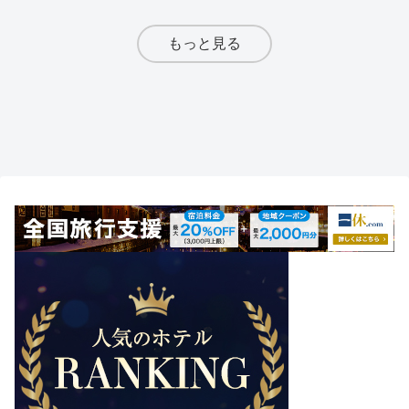
もっと見る