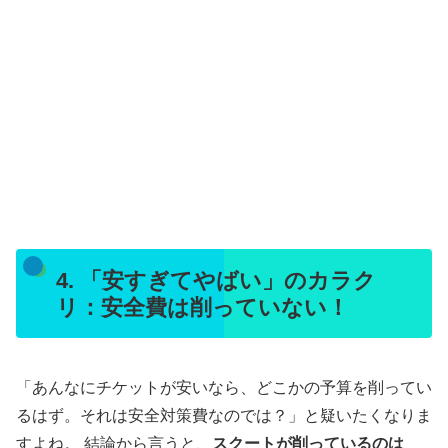
4. 「安すぎてやばい」のカラク
リ：安全費は削っていない！
「あんなにチケットが安いなら、どこかの予算を削ってい
るはず。それは安全対策費なのでは？」と疑いたくなりま
すよね。 結論から言うと、
スクートが削っているのは