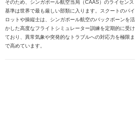
そのため、シンガポール航空当局（CAAS）のライセンス
基準は世界で最も厳しい部類に入ります。スクートのパイ
ロットや操縦士は、シンガポール航空のバックボーンを活
かした高度なフライトシミュレーター訓練を定期的に受け
ており、異常気象や突発的なトラブルへの対応力を極限ま
で高めています。