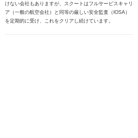
けない会社もありますが、スクートはフルサービスキャリ
ア（一般の航空会社）と同等の厳しい安全監査（IOSA）
を定期的に受け、これをクリアし続けています。