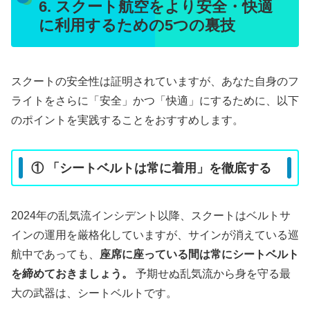
6. スクート航空をより安全・快適
に利用するための5つの裏技
スクートの安全性は証明されていますが、あなた自身のフ
ライトをさらに「安全」かつ「快適」にするために、以下
のポイントを実践することをおすすめします。
① 「シートベルトは常に着用」を徹底する
2024年の乱気流インシデント以降、スクートはベルトサ
インの運用を厳格化していますが、サインが消えている巡
航中であっても、
座席に座っている間は常にシートベルト
を締めておきましょう。
予期せぬ乱気流から身を守る最
大の武器は、シートベルトです。