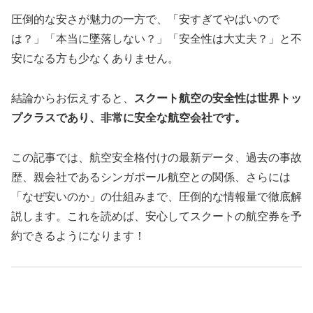
圧倒的な安さが魅力の一方で、「安すぎてやばいので
は？」「本当に墜落しない？」「安全性は大丈夫？」と不
安になる方も少なくありません。
結論からお伝えすると、
スクート航空の安全性は世界トッ
プクラスであり、非常に安全な航空会社です。
この記事では、航空安全格付けの最新データ、過去の事故
歴、親会社であるシンガポール航空との関係、さらには
「なぜ安いのか」の仕組みまで、圧倒的な情報量で徹底解
説します。これを読めば、安心してスクートの航空券を予
約できるようになります！