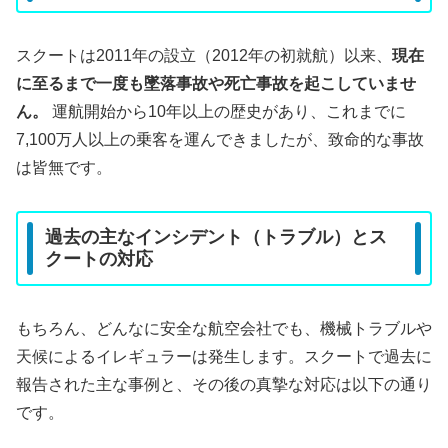
スクートは2011年の設立（2012年の初就航）以来、
現在
に至るまで一度も墜落事故や死亡事故を起こしていませ
ん。
運航開始から10年以上の歴史があり、これまでに
7,100万人以上の乗客を運んできましたが、致命的な事故
は皆無です。
過去の主なインシデント（トラブル）とス
クートの対応
もちろん、どんなに安全な航空会社でも、機械トラブルや
天候によるイレギュラーは発生します。スクートで過去に
報告された主な事例と、その後の真摯な対応は以下の通り
です。