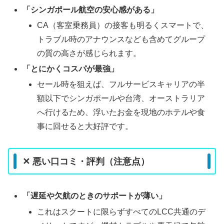
「シンガポール航空の安心感がある」
CA（客室乗務員）の接客も明るくスマートで、
トラブル時のアナウンスなども含めてグループ
の質の高さが感じられます。
「とにかくコスパが最強」
セール時を狙えば、フルサービスキャリアの半
額以下でシンガポールや台湾、オーストラリア
へ行けるため、浮いたお金を現地のホテルや食
事に回せると大好評です。
✕ 悪い口コミ・評判（注意点）
「遅延や欠航のときのサポートが薄い」
これはスクートに限らずすべてのLCC共通のデ