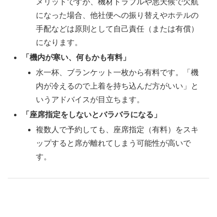
メリットですが、機材トラブルや悪天候で欠航
になった場合、他社便への振り替えやホテルの
手配などは原則として自己責任（または有償）
になります。
「機内が寒い、何もかも有料」
水一杯、ブランケット一枚から有料です。「機
内が冷えるので上着を持ち込んだ方がいい」と
いうアドバイスが目立ちます。
「座席指定をしないとバラバラになる」
複数人で予約しても、座席指定（有料）をスキ
ップすると席が離れてしまう可能性が高いで
す。