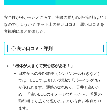
安全性が分かったところで、実際の乗り心地や評判はどう
なのでしょうか？ ネット上の良い口コミ、悪い口コミを
客観的にまとめました。
〇 良い口コミ・評判
「機体が大きくて安心感がある！」
日本からの長距離便（シンガポール行きなど）
では、LCCでは珍しい大型の「ボーイング787」
が使われます。通路が2本あり、天井も高いた
め、「狭いLCCのイメージで行ったら、普通の
飛行機より広くて驚いた」という声が多数あり
ます。