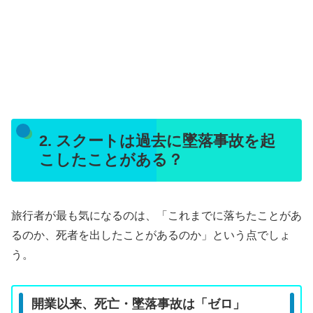
2. スクートは過去に墜落事故を起
こしたことがある？
旅行者が最も気になるのは、「これまでに落ちたことがあ
るのか、死者を出したことがあるのか」という点でしょ
う。
開業以来、死亡・墜落事故は「ゼロ」