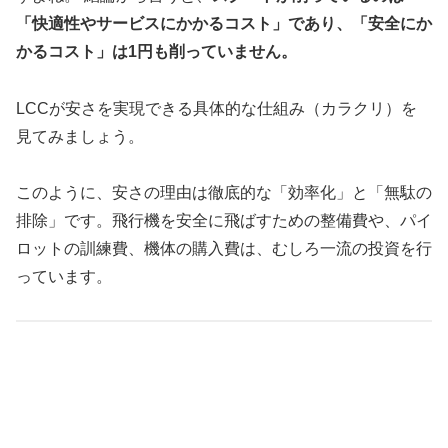
「快適性やサービスにかかるコスト」であり、「安全にか
かるコスト」は1円も削っていません。
LCCが安さを実現できる具体的な仕組み（カラクリ）を
見てみましょう。
このように、安さの理由は徹底的な「効率化」と「無駄の
排除」です。飛行機を安全に飛ばすための整備費や、パイ
ロットの訓練費、機体の購入費は、むしろ一流の投資を行
っています。