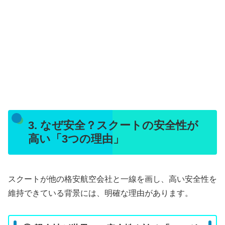
3. なぜ安全？スクートの安全性が
高い「3つの理由」
スクートが他の格安航空会社と一線を画し、高い安全性を
維持できている背景には、明確な理由があります。