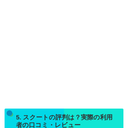
5. スクートの評判は？実際の利用
者の口コミ・レビュー