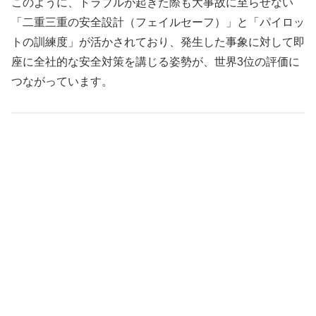
このように、トラブルが起きた際も大事故に至らせない
「二重三重の安全設計（フェイルセーフ）」と「パイロッ
トの訓練度」が活かされており、発生した事象に対して即
座に全社的な安全対策を講じる姿勢が、世界3位の評価に
つながっています。