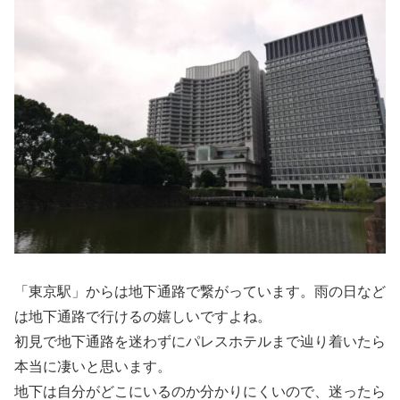
「東京駅」からは地下通路で繋がっています。雨の日など
は地下通路で行けるの嬉しいですよね。
初見で地下通路を迷わずにパレスホテルまで辿り着いたら
本当に凄いと思います。
地下は自分がどこにいるのか分かりにくいので、迷ったら