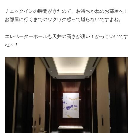
チェックインの時間がきたので、お待ちかねのお部屋へ！
お部屋に行くまでのワクワク感って堪らないですよね。
エレベーターホールも天井の高さが凄い！かっこいいです
ね～！