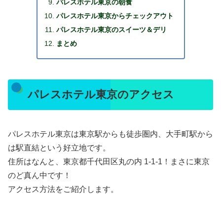
パレスホテル東京の朝食
パレスホテル東京からチェックアウト
パレスホテル東京のスイーツ＆デリ
まとめ
パレスホテル東京のアクセス
パレスホテル東京は東京駅からも徒歩圏内、大手町駅から
は駅直結という好立地です。
住所はなんと、東京都千代田区丸の内 1-1-1！まさに東京
のど真ん中です！
アクセス方法をご紹介します。