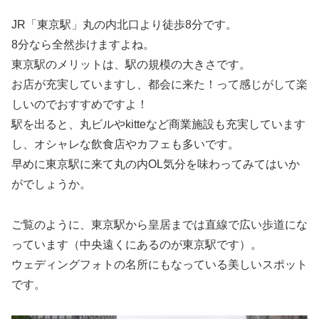
JR「東京駅」丸の内北口より徒歩8分です。
8分なら全然歩けますよね。
東京駅のメリットは、駅の規模の大きさです。
お店が充実していますし、都会に来た！って感じがして楽
しいのでおすすめですよ！
駅を出ると、丸ビルやkitteなど商業施設も充実しています
し、オシャレな飲食店やカフェも多いです。
早めに東京駅に来て丸の内OL気分を味わってみてはいか
がでしょうか。
ご覧のように、東京駅から皇居までは直線で広い歩道にな
っています（中央遠くにあるのが東京駅です）。
ウェディングフォトの名所にもなっている美しいスポット
です。