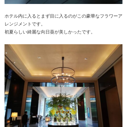
ホテル内に入るとまず目に入るのがこの豪華なフラワーア
レンジメントです。
初夏らしい綺麗な向日葵が美しかったです。