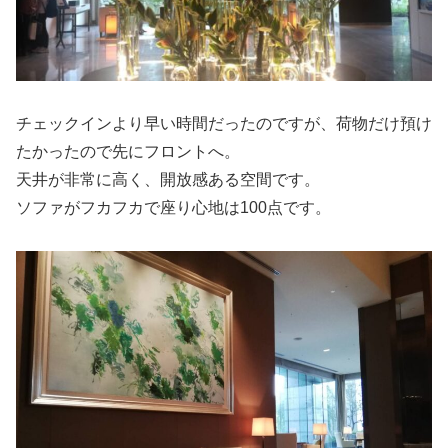
チェックインより早い時間だったのですが、荷物だけ預け
たかったので先にフロントへ。
天井が非常に高く、開放感ある空間です。
ソファがフカフカで座り心地は100点です。