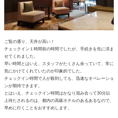
ご覧の通り、天井が高い！
チェックイン１時間前の時間でしたが、手続きを先に済ま
せてくれました。
早い時間とはいえ、スタッフがたくさん余っていて、常に
気にかけてくれていたのが印象的でした。
チェックイン時間で人が殺到しても、迅速なオペレーショ
ンが期待できます。
とはいえ、チェックイン時間はかなり混み合って30分以
上待たされるのは、都内の高級ホテルのあるあるなので、
早めに行くことをおすすめします。