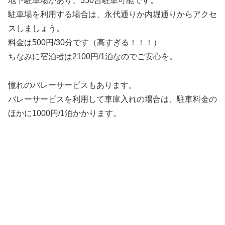
地下駐車場があり、350台駐車可能です。
駐車場を利用する場合は、永代通りか内堀通りからアクセ
スしましょう。
料金は500円/30分です（高すぎる！！！）
ちなみに宿泊者は2100円/1泊なのでご安心を。
憧れのバレーサービスもあります。
バレーサービスを利用して車庫入れの場合は、駐車料金の
ほかに1000円/1泊かかります。