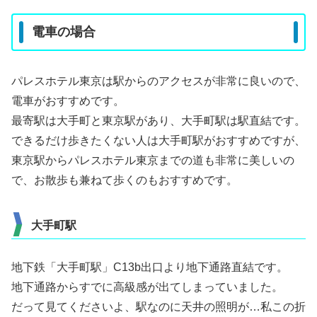
電車の場合
パレスホテル東京は駅からのアクセスが非常に良いので、
電車がおすすめです。
最寄駅は大手町と東京駅があり、大手町駅は駅直結です。
できるだけ歩きたくない人は大手町駅がおすすめですが、
東京駅からパレスホテル東京までの道も非常に美しいの
で、お散歩も兼ねて歩くのもおすすめです。
大手町駅
地下鉄「大手町駅」C13b出口より地下通路直結です。
地下通路からすでに高級感が出てしまっていました。
だって見てくださいよ、駅なのに天井の照明が…私この折