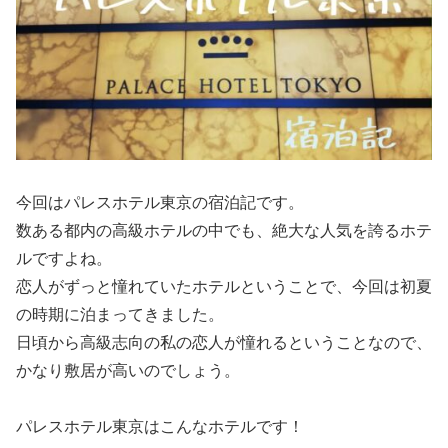
今回はパレスホテル東京の宿泊記です。
数ある都内の高級ホテルの中でも、絶大な人気を誇るホテ
ルですよね。
恋人がずっと憧れていたホテルということで、今回は初夏
の時期に泊まってきました。
日頃から高級志向の私の恋人が憧れるということなので、
かなり敷居が高いのでしょう。
パレスホテル東京はこんなホテルです！