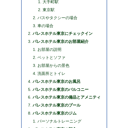
大手町駅
東京駅
バスやタクシーの場合
車の場合
パレスホテル東京にチェックイン
パレスホテル東京のお部屋紹介
お部屋の説明
ベットとソファ
お部屋からの景色
洗面所とトイレ
パレスホテル東京のお風呂
パレスホテル東京のバルコニー
パレスホテル東京の備品とアメニティ
パレスホテル東京のプール
パレスホテル東京のジム
パーソナルトレーニング