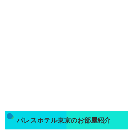
パレスホテル東京のお部屋紹介