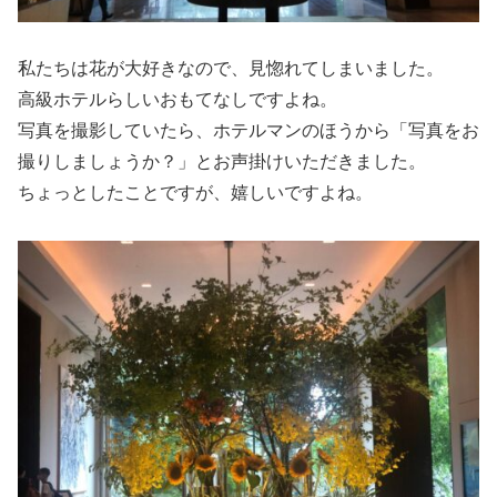
私たちは花が大好きなので、見惚れてしまいました。
高級ホテルらしいおもてなしですよね。
写真を撮影していたら、ホテルマンのほうから「写真をお
撮りしましょうか？」とお声掛けいただきました。
ちょっとしたことですが、嬉しいですよね。