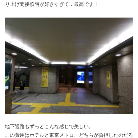
り上げ間接照明が好きすぎて…最高です！
地下通路もずっとこんな感じで美しい。
この費用はホテルと東京メトロ、どちらが負担したのだろ