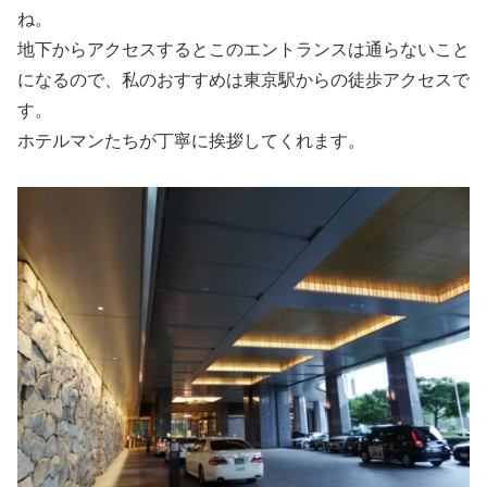
ね。
地下からアクセスするとこのエントランスは通らないこと
になるので、私のおすすめは東京駅からの徒歩アクセスで
す。
ホテルマンたちが丁寧に挨拶してくれます。