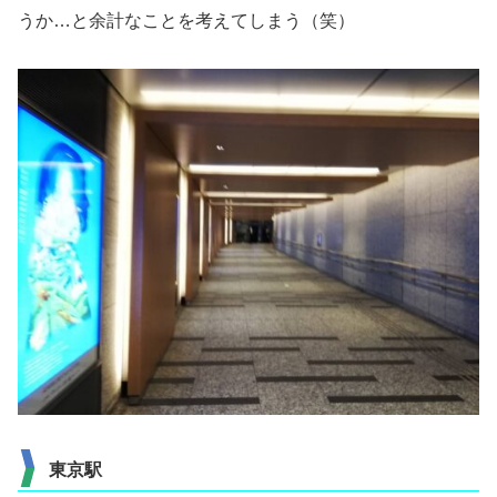
うか…と余計なことを考えてしまう（笑）
東京駅