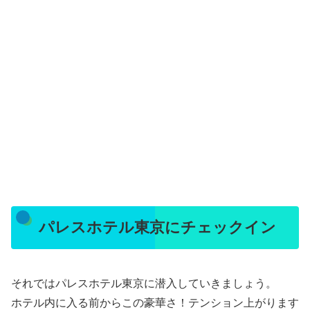
パレスホテル東京にチェックイン
それではパレスホテル東京に潜入していきましょう。
ホテル内に入る前からこの豪華さ！テンション上がります