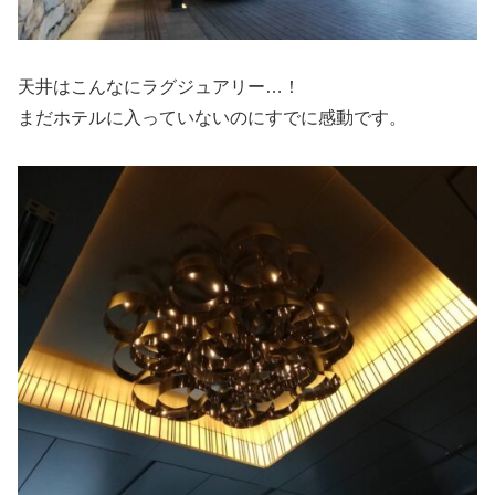
天井はこんなにラグジュアリー…！
まだホテルに入っていないのにすでに感動です。