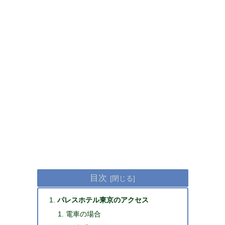
目次
パレスホテル東京のアクセス
電車の場合